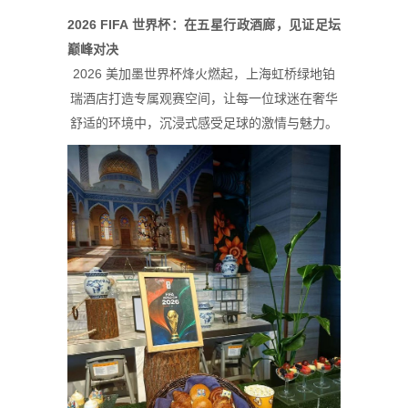
2026 FIFA 世界杯：在五星行政酒廊，见证足坛
巅峰对决
2026 美加墨世界杯烽火燃起，上海虹桥绿地铂
瑞酒店打造专属观赛空间，让每一位球迷在奢华
舒适的环境中，沉浸式感受足球的激情与魅力。