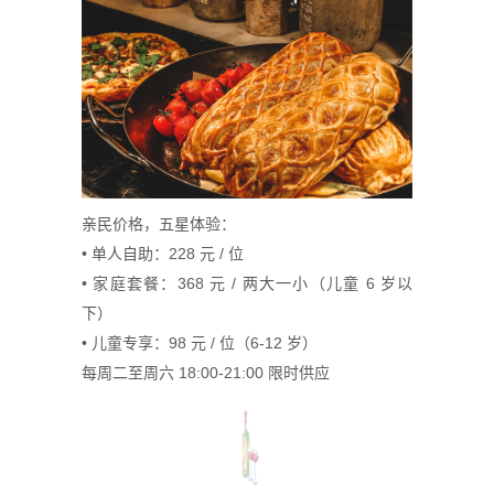
亲民价格，五星体验：
• 单人自助：228 元 / 位
• 家庭套餐：368 元 / 两大一小（儿童 6 岁以
下）
• 儿童专享：98 元 / 位（6-12 岁）
每周二至周六 18:00-21:00 限时供应