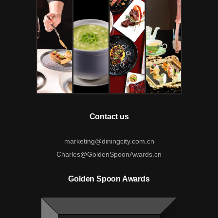
Contact us
marketing@diningcity.com.cn
Charles@GoldenSpoonAwards.cn
Golden Spoon Awards