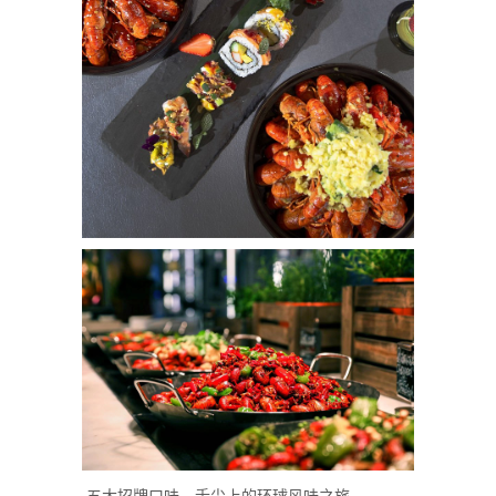
五大招牌口味，舌尖上的环球风味之旅