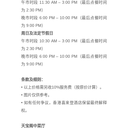
午市时段 11:30 AM – 3:00 PM（最后点餐时间
为 2:30 PM）
晚市时段 6:00 PM – 10:00 PM（最后点餐时间
为 9:00 PM）
周日及法定
节
假日
午市时段 10:30 AM – 3:00 PM（最后点餐时间
为 2:30 PM）
晚市时段 6:00 PM – 10:00 PM（最后点餐时间
为 9:00 PM）
条款及细则：
• 以上价格需另收10%服务费（按原价计算）。
• 图片仅供参考。
• 如有任何争议，香港喜来登酒店保留最终解释
权。
天宝
阁
中菜
厅