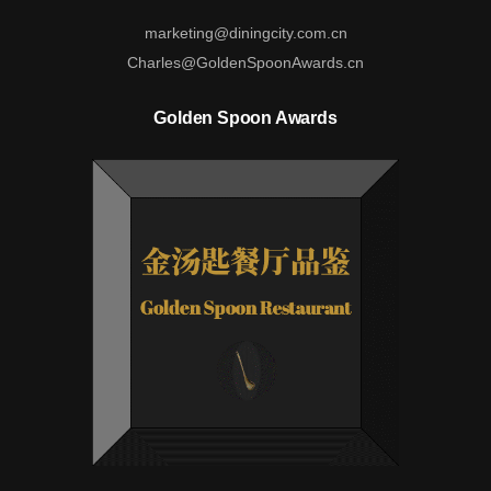
marketing@diningcity.com.cn
Charles@GoldenSpoonAwards.cn
Golden Spoon Awards