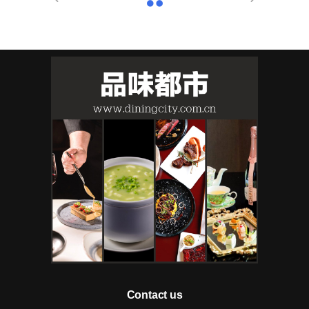
Contact us